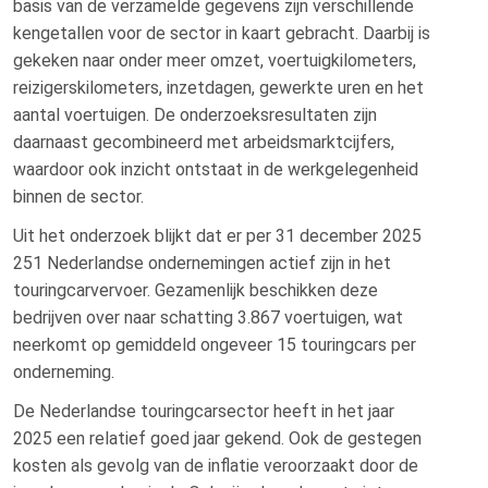
basis van de verzamelde gegevens zijn verschillende
kengetallen voor de sector in kaart gebracht. Daarbij is
gekeken naar onder meer omzet, voertuigkilometers,
reizigerskilometers, inzetdagen, gewerkte uren en het
aantal voertuigen. De onderzoeksresultaten zijn
daarnaast gecombineerd met arbeidsmarktcijfers,
waardoor ook inzicht ontstaat in de werkgelegenheid
binnen de sector.
Uit het onderzoek blijkt dat er per 31 december 2025
251 Nederlandse ondernemingen actief zijn in het
touringcarvervoer. Gezamenlijk beschikken deze
bedrijven over naar schatting 3.867 voertuigen, wat
neerkomt op gemiddeld ongeveer 15 touringcars per
onderneming.
De Nederlandse touringcarsector heeft in het jaar
2025 een relatief goed jaar gekend. Ook de gestegen
kosten als gevolg van de inflatie veroorzaakt door de