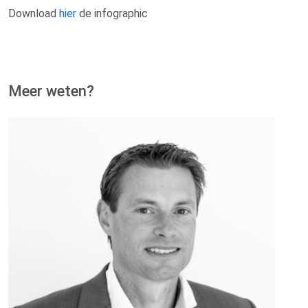
Download
hier
de infographic
Meer weten?