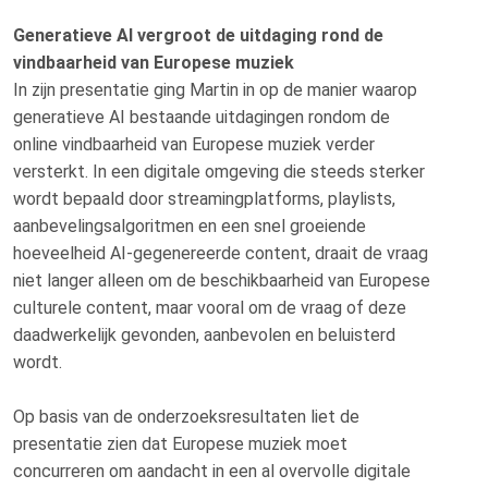
Generatieve AI vergroot de uitdaging rond de
vindbaarheid van Europese muziek
In zijn presentatie ging Martin in op de manier waarop
generatieve AI bestaande uitdagingen rondom de
online vindbaarheid van Europese muziek verder
versterkt. In een digitale omgeving die steeds sterker
wordt bepaald door streamingplatforms, playlists,
aanbevelingsalgoritmen en een snel groeiende
hoeveelheid AI-gegenereerde content, draait de vraag
niet langer alleen om de beschikbaarheid van Europese
culturele content, maar vooral om de vraag of deze
daadwerkelijk gevonden, aanbevolen en beluisterd
wordt.
Op basis van de onderzoeksresultaten liet de
presentatie zien dat Europese muziek moet
concurreren om aandacht in een al overvolle digitale