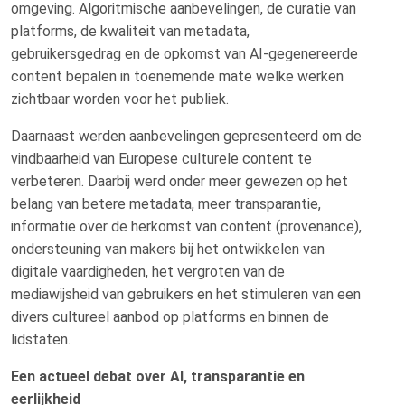
omgeving. Algoritmische aanbevelingen, de curatie van
platforms, de kwaliteit van metadata,
gebruikersgedrag en de opkomst van AI-gegenereerde
content bepalen in toenemende mate welke werken
zichtbaar worden voor het publiek.
Daarnaast werden aanbevelingen gepresenteerd om de
vindbaarheid van Europese culturele content te
verbeteren. Daarbij werd onder meer gewezen op het
belang van betere metadata, meer transparantie,
informatie over de herkomst van content (provenance),
ondersteuning van makers bij het ontwikkelen van
digitale vaardigheden, het vergroten van de
mediawijsheid van gebruikers en het stimuleren van een
divers cultureel aanbod op platforms en binnen de
lidstaten.
Een actueel debat over AI, transparantie en
eerlijkheid