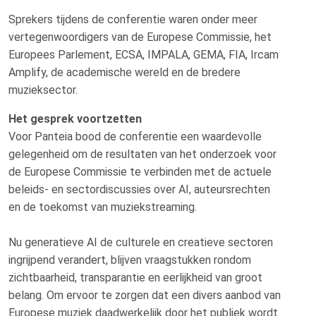
Sprekers tijdens de conferentie waren onder meer
vertegenwoordigers van de Europese Commissie, het
Europees Parlement, ECSA, IMPALA, GEMA, FIA, Ircam
Amplify, de academische wereld en de bredere
muzieksector.
Het gesprek voortzetten
Voor Panteia bood de conferentie een waardevolle
gelegenheid om de resultaten van het onderzoek voor
de Europese Commissie te verbinden met de actuele
beleids- en sectordiscussies over AI, auteursrechten
en de toekomst van muziekstreaming.
Nu generatieve AI de culturele en creatieve sectoren
ingrijpend verandert, blijven vraagstukken rondom
zichtbaarheid, transparantie en eerlijkheid van groot
belang. Om ervoor te zorgen dat een divers aanbod van
Europese muziek daadwerkelijk door het publiek wordt