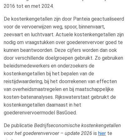
2016 tot en met 2024.
De kostenkengetallen zijn door Panteia geactualiseerd
voor de vervoerwijzen weg, spoor, binnenvaart,
zeevaart en luchtvaart. Actuele kostenkengetallen zijn
nodig om vraagstukken over goederenvervoer goed te
kunnen beantwoorden. Deze cijfers worden dan ook
door verschillende doelgroepen gebruikt. Zo gebruiken
beleidsmedewerkers en onderzoekers de
kostenkengetallen bij het bepalen van de
reistijdwaardering, bij het doorrekenen van effecten
van overheidsmaatregelen en bij maatschappelijke
kosten-batenanalyses. Rijkswaterstaat gebruikt de
kostenkengetallen daarnaast in het
goederenvervoermodel BasGoed.
De publicatie
Bedrijfseconomische kostenkengetallen
voor het goederenvervoer – update 2026
is
hier
te