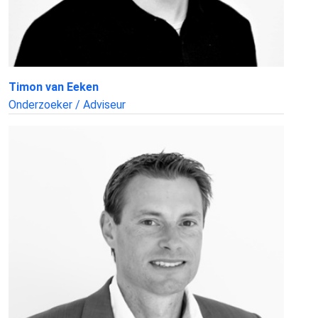
Timon van Eeken
Onderzoeker / Adviseur