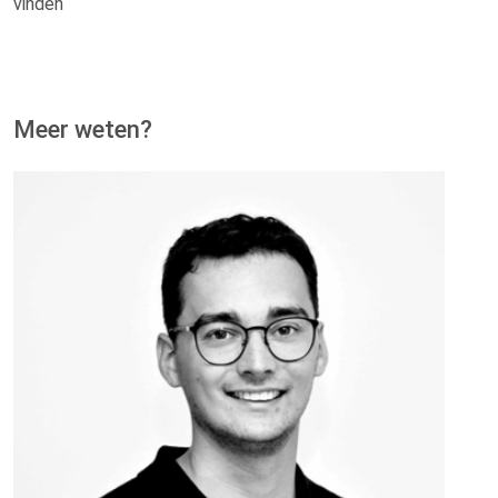
vinden
Meer weten?