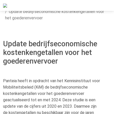
Home
Actueel
Nieuws
Update bedrijfseconomische kostenkengetallen voor
het goederenvervoer
Update bedrijfseconomische
kostenkengetallen voor het
goederenvervoer
Panteia heeft in opdracht van het Kennisinstituut voor
Mobiliteitsbeleid (KiM) de bedrijfseconomische
kostenkengetallen voor het goederenvervoer
geactualiseerd tot en met 2024. Deze studie is een
update van de cijfers uit 2020 en 2023. Daarmee zijn
de kostengetallen nu beschikbaar zijn voor de jaren