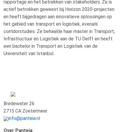
rapportage en het betrekken van stakeholders. Ze is
actief betrokken geweest bij Horizon 2020-projecten
en heeft bijgedragen aan innovatieve oplossingen op
het gebied van transport en logistiek, evenals
corridorstudies. Ze behaalde haar master in Transport,
Infrastructuur en Logistiek aan de TU Delft en heeft
een bachelor in Transport en Logistiek van de
Universiteit van Istanbul.
Bredewater 26
2715 CA Zoetermeer
info@panteia.nl
Over Panteia