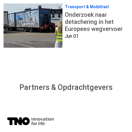
Transport & Mobiliteit
Onderzoek naar
detachering in het
Europees wegvervoer
Jun 01
Partners & Opdrachtgevers