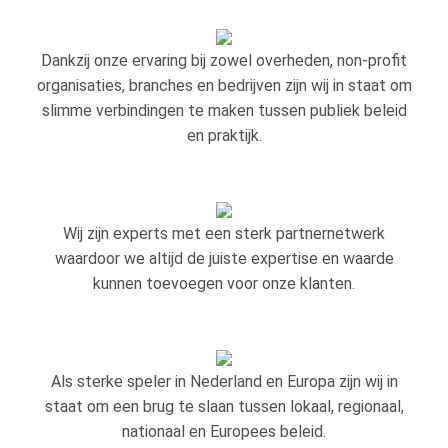
Dankzij onze ervaring bij zowel overheden, non-profit
organisaties, branches en bedrijven zijn wij in staat om
slimme verbindingen te maken tussen publiek beleid
en praktijk.
Wij zijn experts met een sterk partnernetwerk
waardoor we altijd de juiste expertise en waarde
kunnen toevoegen voor onze klanten.
Als sterke speler in Nederland en Europa zijn wij in
staat om een brug te slaan tussen lokaal, regionaal,
nationaal en Europees beleid.