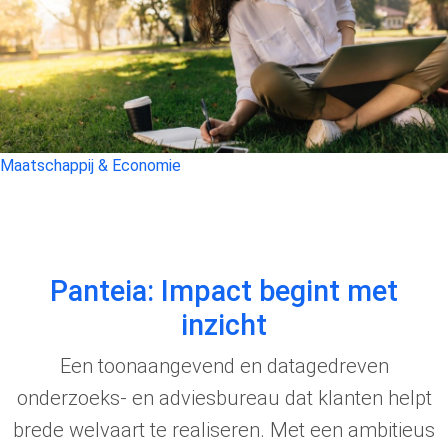
Maatschappij & Economie
Panteia: Impact begint met
inzicht
Een toonaangevend en datagedreven
onderzoeks- en adviesbureau dat klanten helpt
brede welvaart te realiseren. Met een ambitieus