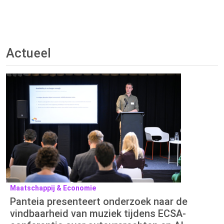
Actueel
Maatschappij & Economie
Panteia presenteert onderzoek naar de
vindbaarheid van muziek tijdens ECSA-