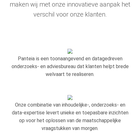
maken wij met onze innovatieve aanpak het
verschil voor onze klanten.
Panteia is een toonaangevend en datagedreven
onderzoeks- en adviesbureau dat klanten helpt brede
welvaart te realiseren.
Onze combinatie van inhoudelijke-, onderzoeks- en
data-expertise levert unieke en toepasbare inzichten
op voor het oplossen van de maatschappelijke
vraagstukken van morgen.