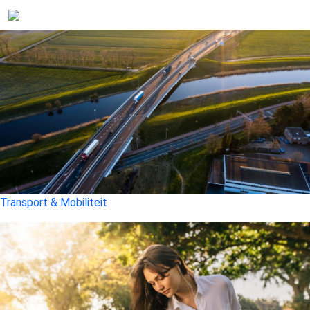
Transport & Mobiliteit