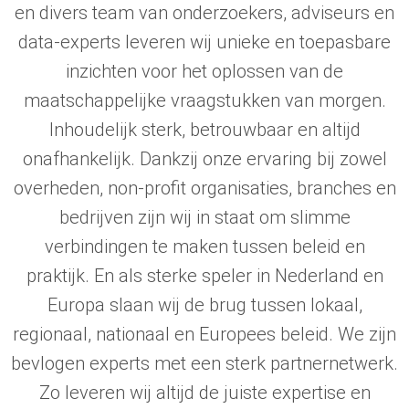
en divers team van onderzoekers, adviseurs en
data-experts leveren wij unieke en toepasbare
inzichten voor het oplossen van de
maatschappelijke vraagstukken van morgen.
Inhoudelijk sterk, betrouwbaar en altijd
onafhankelijk. Dankzij onze ervaring bij zowel
overheden, non-profit organisaties, branches en
bedrijven zijn wij in staat om slimme
verbindingen te maken tussen beleid en
praktijk. En als sterke speler in Nederland en
Europa slaan wij de brug tussen lokaal,
regionaal, nationaal en Europees beleid. We zijn
bevlogen experts met een sterk partnernetwerk.
Zo leveren wij altijd de juiste expertise en