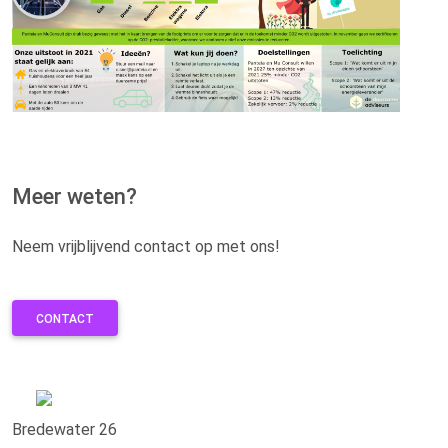
Meer weten?
Neem vrijblijvend contact op met ons!
CONTACT
Bredewater 26