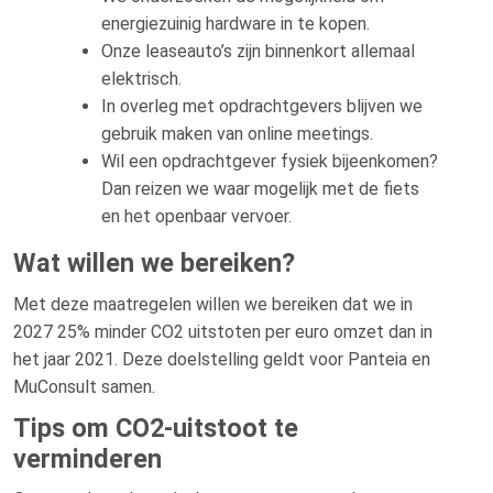
energiezuinig hardware in te kopen.
Onze leaseauto’s zijn binnenkort allemaal
elektrisch.
In overleg met opdrachtgevers blijven we
gebruik maken van online meetings.
Wil een opdrachtgever fysiek bijeenkomen?
Dan reizen we waar mogelijk met de fiets
en het openbaar vervoer.
Wat willen we bereiken?
Met deze maatregelen willen we bereiken dat we in
2027 25% minder CO2 uitstoten per euro omzet dan in
het jaar 2021. Deze doelstelling geldt voor Panteia en
MuConsult samen.
Tips om CO2-uitstoot te
verminderen