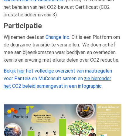
het behalen van het CO2-bewust Certificaat (CO2
prestatieladder niveau 3).
Participatie
Wij nemen deel aan
Change Inc.
Dit is een Platform om
de duurzame transitie te versnellen. We doen actief
mee aan bijeenkomsten waar bedrijven en overheden
kennis en ervaring met elkaar delen over CO2 reductie.
Bekijk
hier
het volledige overzicht van maatregelen
voor Panteia en MuConsult samen en
zie hieronder
het
CO2 beleid samengevat in een infographic.