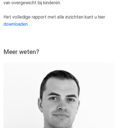
van overgewicht bij kinderen.
Het volledige rapport met alle inzichten kunt u hier
downloaden
.
Meer weten?