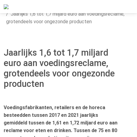
Home
Actueel
Nieuws
Jaarlijks 1,6 tot 1,7 miljard euro aan voedingsreclame,
grotendeels voor ongezonde producten
Jaarlijks 1,6 tot 1,7 miljard
euro aan voedingsreclame,
grotendeels voor ongezonde
producten
Voedingsfabrikanten, retailers en de horeca
besteedden tussen 2017 en 2021 jaarlijks
gemiddeld tussen de 1,61 en 1,72 miljard euro aan
reclame voor eten en drinken. Tussen de 75 en 80