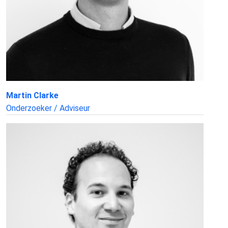
Martin Clarke
Onderzoeker / Adviseur