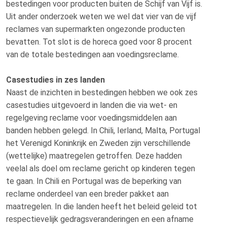
bestedingen voor producten buiten de Schijf van Vijf is.
Uit ander onderzoek weten we wel dat vier van de vijf
reclames van supermarkten ongezonde producten
bevatten. Tot slot is de horeca goed voor 8 procent
van de totale bestedingen aan voedingsreclame.
Casestudies in zes landen
Naast de inzichten in bestedingen hebben we ook zes
casestudies uitgevoerd in landen die via wet- en
regelgeving reclame voor voedingsmiddelen aan
banden hebben gelegd. In Chili, Ierland, Malta, Portugal
het Verenigd Koninkrijk en Zweden zijn verschillende
(wettelijke) maatregelen getroffen. Deze hadden
veelal als doel om reclame gericht op kinderen tegen
te gaan. In Chili en Portugal was de beperking van
reclame onderdeel van een breder pakket aan
maatregelen. In die landen heeft het beleid geleid tot
respectievelijk gedragsveranderingen en een afname