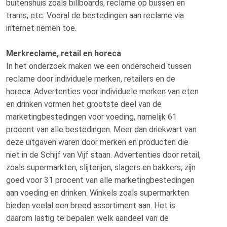
buitenshuis zoals billboards, reclame op bussen en
trams, etc. Vooral de bestedingen aan reclame via
internet nemen toe.
Merkreclame, retail en horeca
In het onderzoek maken we een onderscheid tussen
reclame door individuele merken, retailers en de
horeca. Advertenties voor individuele merken van eten
en drinken vormen het grootste deel van de
marketingbestedingen voor voeding, namelijk 61
procent van alle bestedingen. Meer dan driekwart van
deze uitgaven waren door merken en producten die
niet in de Schijf van Vijf staan. Advertenties door retail,
zoals supermarkten, slijterijen, slagers en bakkers, zijn
goed voor 31 procent van alle marketingbestedingen
aan voeding en drinken. Winkels zoals supermarkten
bieden veelal een breed assortiment aan. Het is
daarom lastig te bepalen welk aandeel van de