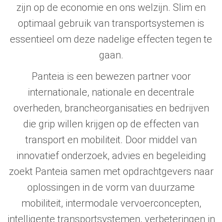
zijn op de economie en ons welzijn. Slim en
optimaal gebruik van transportsystemen is
essentieel om deze nadelige effecten tegen te
gaan.
Panteia is een bewezen partner voor
internationale, nationale en decentrale
overheden, brancheorganisaties en bedrijven
die grip willen krijgen op de effecten van
transport en mobiliteit. Door middel van
innovatief onderzoek, advies en begeleiding
zoekt Panteia samen met opdrachtgevers naar
oplossingen in de vorm van duurzame
mobiliteit, intermodale vervoerconcepten,
intelligente transportsystemen, verbeteringen in