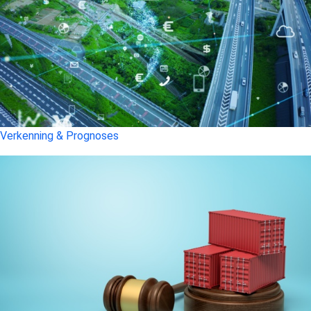
Verkenning & Prognoses