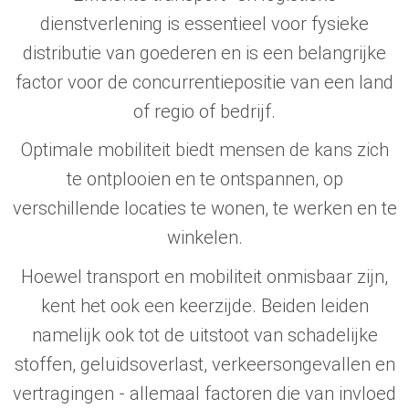
dienstverlening is essentieel voor fysieke
distributie van goederen en is een belangrijke
factor voor de concurrentiepositie van een land
of regio of bedrijf.
Optimale mobiliteit biedt mensen de kans zich
te ontplooien en te ontspannen, op
verschillende locaties te wonen, te werken en te
winkelen.
Hoewel transport en mobiliteit onmisbaar zijn,
kent het ook een keerzijde. Beiden leiden
namelijk ook tot de uitstoot van schadelijke
stoffen, geluidsoverlast, verkeersongevallen en
vertragingen - allemaal factoren die van invloed