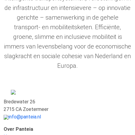
de infrastructuur en intensievere – op innovatie
gerichte – samenwerking in de gehele
transport- en mobiliteitsketen. Efficiënte,
groene, slimme en inclusieve mobiliteit is
immers van levensbelang voor de economische
slagkracht en sociale cohesie van Nederland en
Europa.
Bredewater 26
2715 CA Zoetermeer
info@panteia.nl
Over Panteia