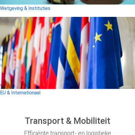
Wetgeving & Instituties
EU & Internationaal
Transport & Mobiliteit
Efficiënte transport- en logistieke