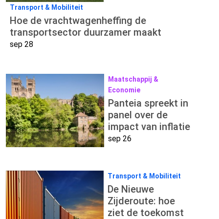
Transport & Mobiliteit
Hoe de vrachtwagenheffing de
transportsector duurzamer maakt
sep 28
Maatschappij &
Economie
Panteia spreekt in
panel over de
impact van inflatie
sep 26
Transport & Mobiliteit
De Nieuwe
Zijderoute: hoe
ziet de toekomst