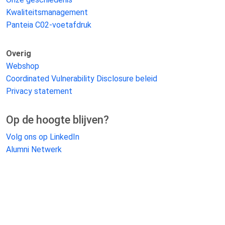
Kwaliteitsmanagement
Panteia C02-voetafdruk
Overig
Webshop
Coordinated Vulnerability Disclosure beleid
Privacy statement
Op de hoogte blijven?
Volg ons op LinkedIn
Alumni Netwerk